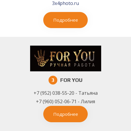
3x4photo.ru
Подробнее
3
FOR YOU
+7 (952) 038-55-20 - Татьяна
+7 (960) 052-06-71 - Лилия
Подробнее