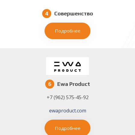
4
Совершенство
Подробнее
6
Ewa Product
+7 (962) 575-45-92
ewaproduct.com
Подробнее