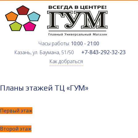
Часы работы:
10:00 - 21:00
+7-843-292-32-23
Казань, ул. Баумана, 51/50
Как добраться
Планы этажей ТЦ «ГУМ»
Первый этаж
Второй этаж