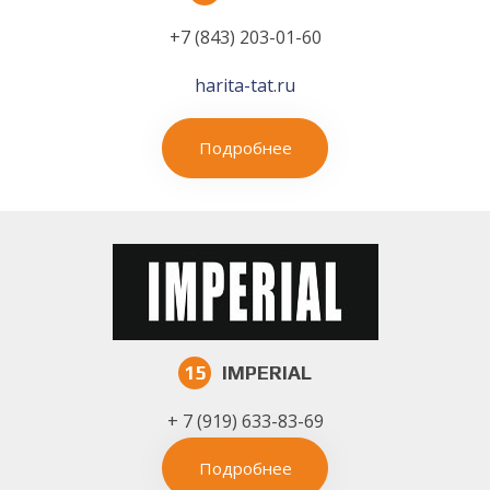
+7 (843) 203-01-60
harita-tat.ru
Подробнее
15
IMPERIAL
+ 7 (919) 633-83-69
Подробнее