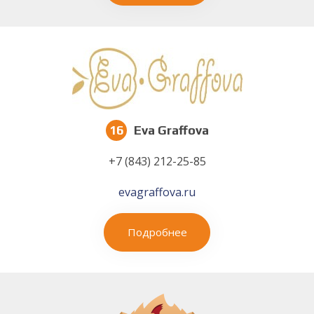
16
Eva Graffova
+7 (843) 212-25-85
evagraffova.ru
Подробнее