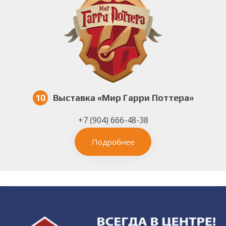
10
Выставка «Мир Гарри Поттера»
+7 (904) 666-48-38
Подробнее