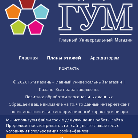
Главная
Планы этажей
Арендаторам
Контакты
© 2026 ГУМ Казань - Главный Универсальный Магазин |
Казань. Все права защищены.
Политика обработки персональных данных
Обращаем ваше внимание на то, что данный интернет-сайт
носит исключительно информационный характер и ни при
каких условиях не является публичной офертой, согласно
Мы используем файлы cookie для улучшения работы сайта.
Продолжая просматривать этот сайт, вы соглашаетесь с
Статье 437 (2) ГК РФ.
условиями использования cookie–файлов
.