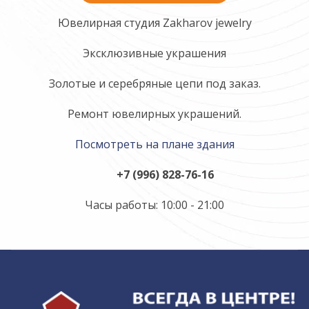
Ювелирная студия Zakharov jewelry
Эксклюзивные украшения
Золотые и серебряные цепи под заказ.
Ремонт ювелирных украшений.
Посмотреть на плане здания
+7 (996) 828-76-16
Часы работы: 10:00 - 21:00