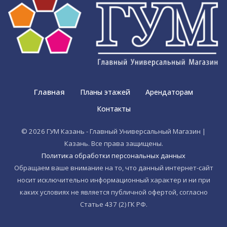
Главная
Планы этажей
Арендаторам
Контакты
© 2026 ГУМ Казань - Главный Универсальный Магазин |
Казань. Все права защищены.
Политика обработки персональных данных
Обращаем ваше внимание на то, что данный интернет-сайт
носит исключительно информационный характер и ни при
каких условиях не является публичной офертой, согласно
Статье 437 (2) ГК РФ.