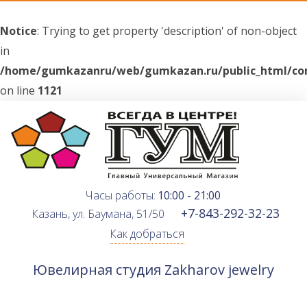
Notice
: Trying to get property 'description' of non-object
in
/home/gumkazanru/web/gumkazan.ru/public_html/com
on line
1121
Часы работы:
10:00 - 21:00
+7-843-292-32-23
Казань, ул. Баумана, 51/50
Как добраться
Ювелирная студия Zakharov jewelry