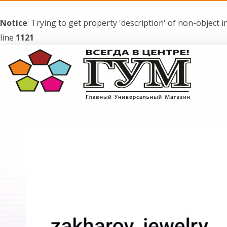
Notice
: Trying to get property 'description' of non-object i
line
1121