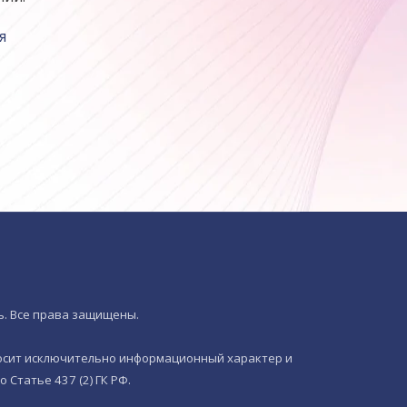
я
ь. Все права защищены.
носит исключительно информационный характер и
 Статье 437 (2) ГК РФ.