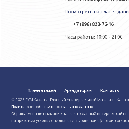
Посмотреть на плане здани
+7 (996) 828-76-16
Часы работы: 10:00 - 21:00
Планы этажей
Арендаторам
Контакты
© 2026 ГУМ Казань - Главный Универсальный Магазин | Казан
Политика обработки персональных данных
Обращаем ваше внимание на то, что данный интернет-сайт 
ни при каких условиях не является публичной офертой, согласно