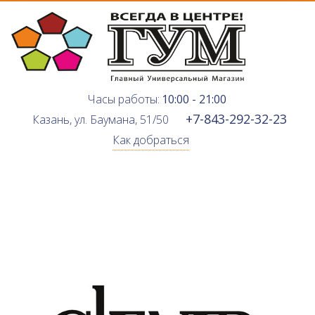
Часы работы:
10:00 - 21:00
+7-843-292-32-23
Казань, ул. Баумана, 51/50
Как добраться