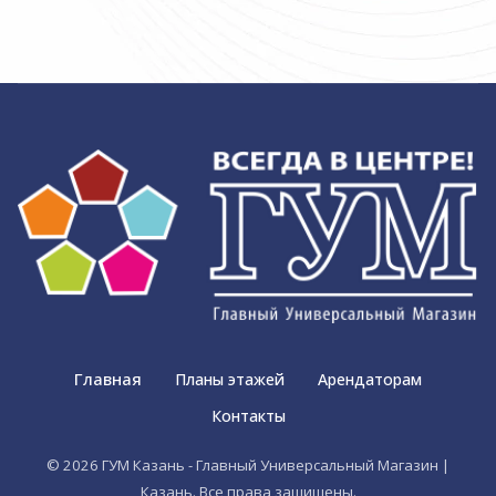
Главная
Планы этажей
Арендаторам
Контакты
© 2026 ГУМ Казань - Главный Универсальный Магазин |
Казань. Все права защищены.