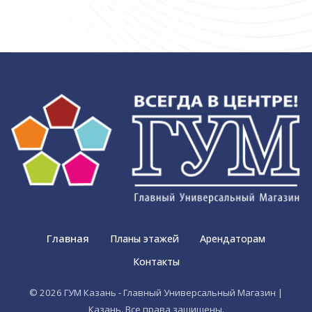
Главная
Планы этажей
Арендаторам
Контакты
© 2026 ГУМ Казань - Главный Универсальный Магазин |
Казань. Все права защищены.