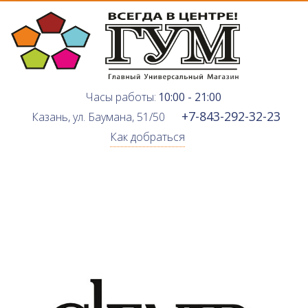
Часы работы:
10:00 - 21:00
+7-843-292-32-23
Казань, ул. Баумана, 51/50
Как добраться