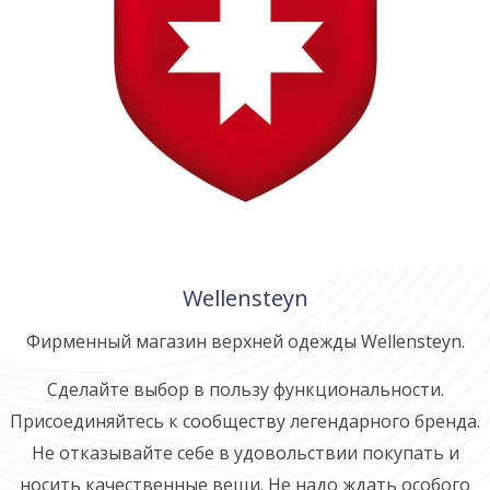
Wellensteyn
Фирменный магазин верхней одежды Wellensteyn.
Сделайте выбор в пользу функциональности.
Присоединяйтесь к сообществу легендарного бренда.
Не отказывайте себе в удовольствии покупать и
носить качественные вещи. Не надо ждать особого