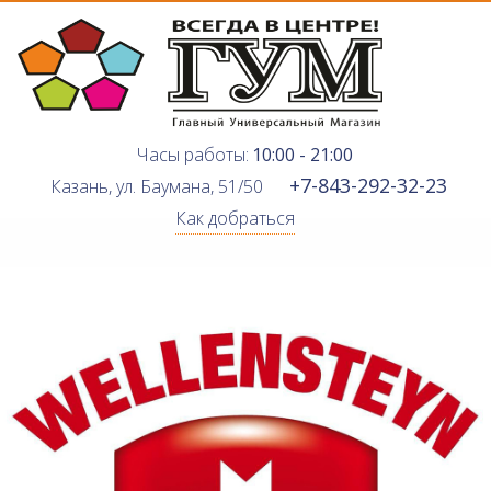
Часы работы:
10:00 - 21:00
+7-843-292-32-23
Казань, ул. Баумана, 51/50
Как добраться