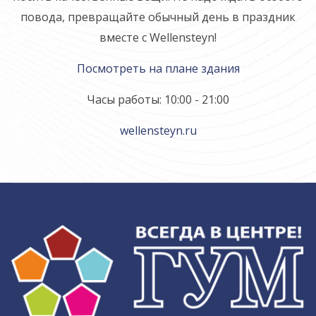
повода, превращайте обычный день в праздник
вместе с Wellensteyn!
Посмотреть на плане здания
Часы работы: 10:00 - 21:00
wellensteyn.ru