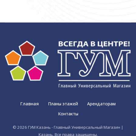
Главная
Планы этажей
Арендаторам
Контакты
© 2026 ГУМ Казань - Главный Универсальный Магазин |
Казань. Все права защищены.