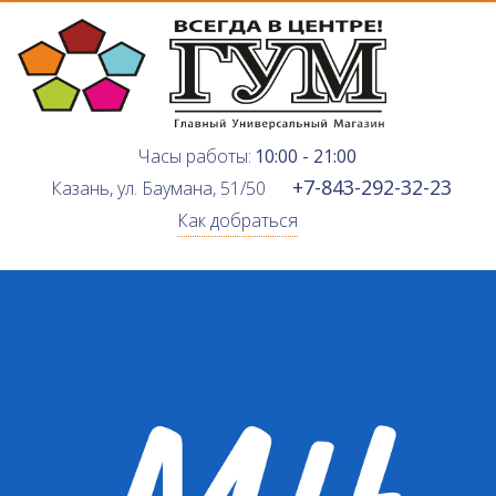
Часы работы:
10:00 - 21:00
+7-843-292-32-23
Казань, ул. Баумана, 51/50
Как добраться