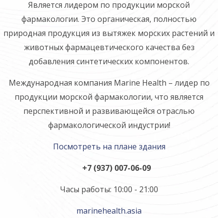
Является лидером по продукции морской
фармакологии. Это органическая, полностью
природная продукция из вытяжек морских растений и
животных фармацевтического качества без
добавления синтетических компонентов.
Международная компания Marine Health – лидер по
продукции морской фармакологии, что является
перспективной и развивающейся отраслью
фармакологической индустрии!
Посмотреть на плане здания
+7 (937) 007-06-09
Часы работы: 10:00 - 21:00
marinehealth.asia