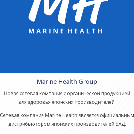
Marine Health Group
Новая сетевая компания с органической продукцией
для здоровья японских производителей.
Сетевая компания Marine Health является официальным
дистрибьютором японских производителей БАД.