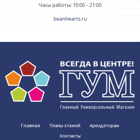
Часы работы: 10:00 - 21:00
beanhearts.ru
Главная
Планы этажей
Арендаторам
Контакты