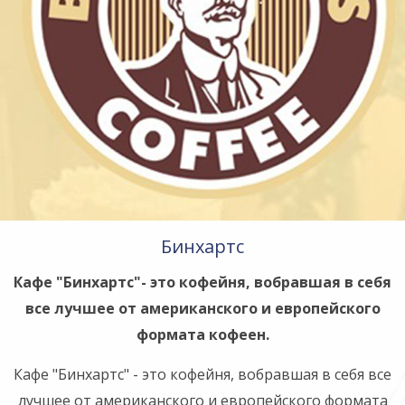
Бинхартс
Кафе "Бинхартс"- это кофейня, вобравшая в себя
все лучшее от американского и европейского
формата кофеен.
Кафе "Бинхартс" - это кофейня, вобравшая в себя все
лучшее от американского и европейского формата