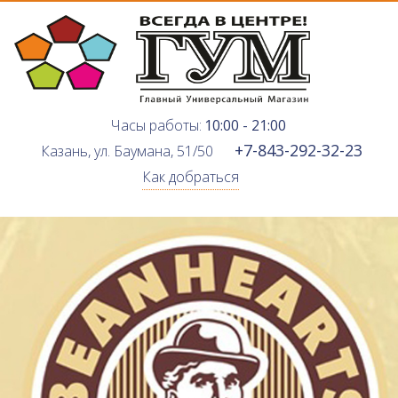
Часы работы:
10:00 - 21:00
+7-843-292-32-23
Казань, ул. Баумана, 51/50
Как добраться