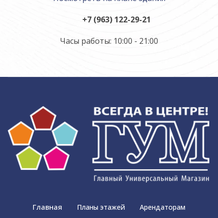
+7 (963) 122-29-21
Часы работы: 10:00 - 21:00
Главная
Планы этажей
Арендаторам