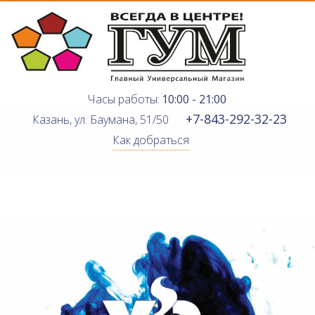
Часы работы:
10:00 - 21:00
+7-843-292-32-23
Казань, ул. Баумана, 51/50
Как добраться