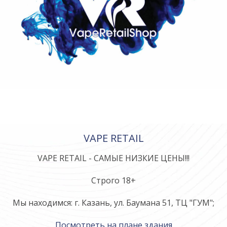
VAPE RETAIL
VAPE RETAIL - САМЫЕ НИЗКИЕ ЦЕНЫ!!!
Строго 18+
Мы находимся: г. Казань, ул. Баумана 51, ТЦ "ГУМ";
Посмотреть на плане здания