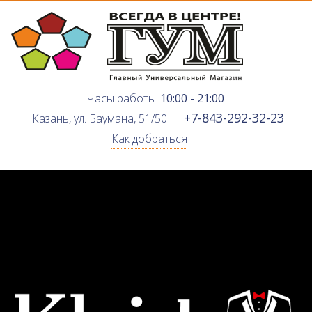
Часы работы:
10:00 - 21:00
+7-843-292-32-23
Казань, ул. Баумана, 51/50
Как добраться