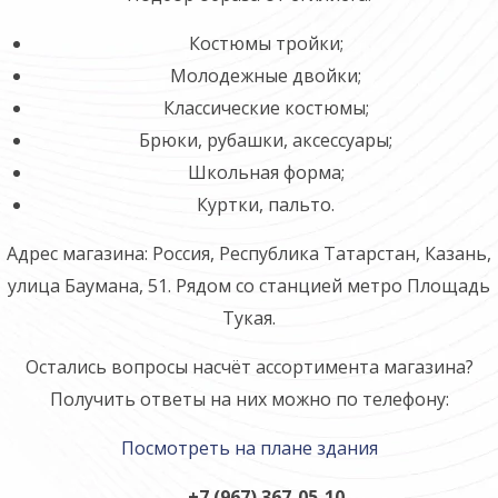
Костюмы тройки;
Молодежные двойки;
Классические костюмы;
Брюки, рубашки, аксессуары;
Школьная форма;
Куртки, пальто.
Адрес магазина: Россия, Республика Татарстан, Казань,
улица Баумана, 51. Рядом со станцией метро Площадь
Тукая.
Остались вопросы насчёт ассортимента магазина?
Получить ответы на них можно по телефону:
Посмотреть на плане здания
+7 (967) 367-05-10