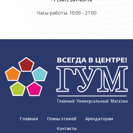
Часы работы: 10:00 - 21:00
Главная
Планы этажей
Арендаторам
Контакты