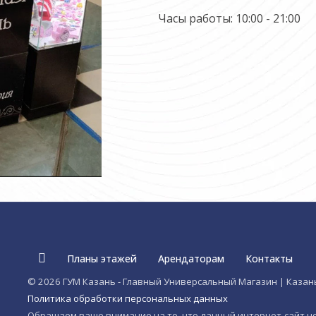
Часы работы: 10:00 - 21:00
Планы этажей
Арендаторам
Контакты
© 2026 ГУМ Казань - Главный Универсальный Магазин | Казан
Политика обработки персональных данных
Обращаем ваше внимание на то, что данный интернет-сайт 