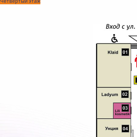
Четвертый этаж