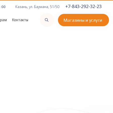
+7-843-292-32-23
1:00
Казань, ул. Баумана, 51/50
Магазины и услуги
орам
Контакты