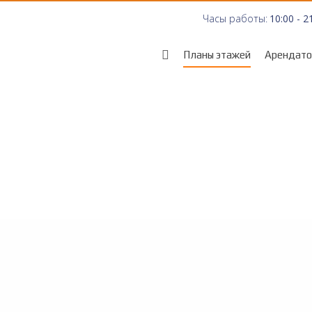
Часы работы:
10:00 - 2
Планы этажей
Арендат