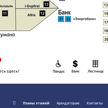
Планы этажей
Арендаторам
Контакты